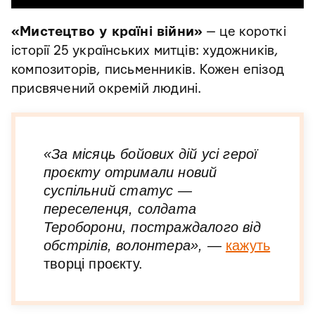
«Мистецтво у країні війни»
— це короткі
історії 25 українських митців: художників,
композиторів, письменників. Кожен епізод
присвячений окремій людині.
«За місяць бойових дій усі герої
проєкту отримали новий
суспільний статус —
переселенця, солдата
Тероборони, постраждалого від
обстрілів, волонтера», —
кажуть
творці проєкту.