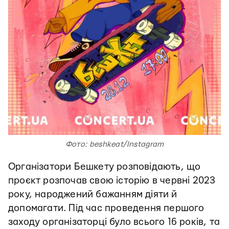
Фото: beshkeat/Instagram
Організатори Бешкету розповідають, що
проєкт розпочав свою історію в червні 2023
року, народжений бажанням діяти й
допомагати. Під час проведення першого
заходу організаторці було всього 16 років, та