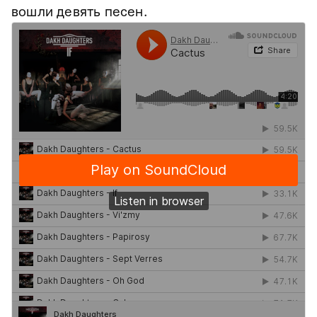
вошли девять песен.