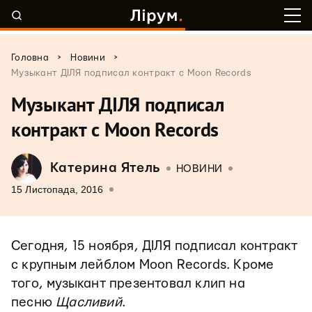
>
>
Головна
Новини
Музыкант ДІЛЯ подписал контракт с Moon Records
Музыкант ДІЛЯ подписал
контракт с Moon Records
Катерина Ятель
НОВИНИ
15 Листопада, 2016
Сегодня, 15 ноября, ДІЛЯ подписал контракт
с крупным лейблом Moon Records. Кроме
того, музыкант презентовал клип на
песню
Щасливий
.