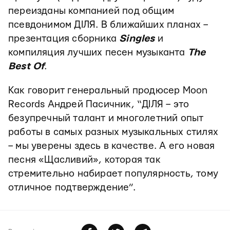
переизданы компанией под общим
псевдонимом ДІЛЯ. В ближайших планах –
презентация сборника
Singles
и
компиляция лучших песен музыканта
The
Best Of
.
Как говорит генеральный продюсер Moon
Records Андрей Пасичник, “ДІЛЯ – это
безупречный талант и многолетний опыт
работы в самых разных музыкальных стилях
– мы уверены здесь в качестве. А его новая
песня «Щасливий», которая так
стремительно набирает популярность, тому
отличное подтверждение”.