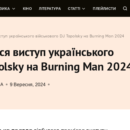
ЗИКА
КІНО
ЛІТЕРАТУРА
СТАТТІ
ПЛЕЙЛИСТИ
ступ українського військового DJ Tapolsky на Burning Man 2024
ся виступ українського
polsky на Burning Man 202
9 Вересня, 2024
КА