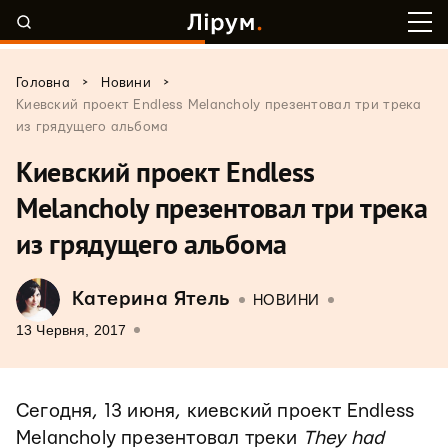
>
>
Головна
Новини
Киевский проект Endless Melancholy презентовал три трека
из грядущего альбома
Киевский проект Endless
Melancholy презентовал три трека
из грядущего альбома
Катерина Ятель
НОВИНИ
13 Червня, 2017
Сегодня, 13 июня, киевский проект Endless
Melancholy презентовал треки
They had