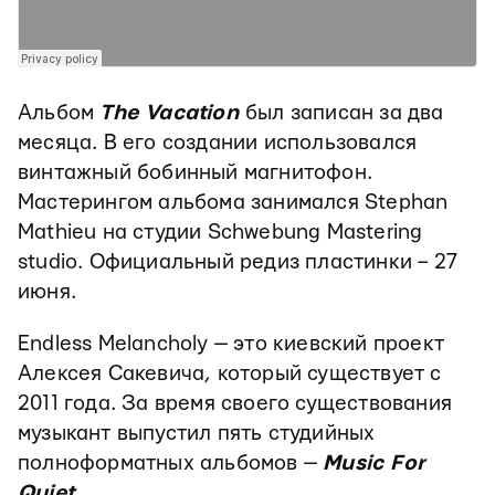
Альбом
The Vacation
был записан за два
месяца. В его создании использовался
винтажный бобинный магнитофон.
Мастерингом альбома занимался Stephan
Mathieu на студии Schwebung Mastering
studio. Официальный редиз пластинки – 27
июня.
Endless Melancholy — это киевский проект
Алексея Сакевича, который существует с
2011 года. За время своего существования
музыкант выпустил пять студийных
полноформатных альбомов —
Music For
Quiet