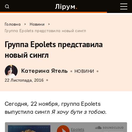
>
>
Головна
Новини
Группа Epolets представила новый сингл
Группа Epolets представила
новый сингл
Катерина Ятель
НОВИНИ
22 Листопада, 2016
Сегодня, 22 ноября, группа Epolets
выпустила сингл
Я хочу бути з тобою.