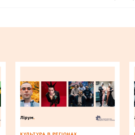
КУЛЬТУРА В РЕГІОНАХ