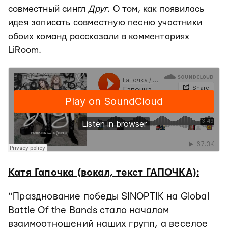
совместный сингл
Друг
. О том, как появилась
идея записать совместную песню участники
обоих команд рассказали в комментариях
LiRoom.
Катя Гапочка (вокал, текст ГАПОЧКА):
“Празднование победы SINOPTIK на Global
Battle Of the Bands стало началом
взаимоотношений наших групп, а веселое