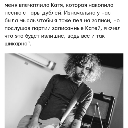
меня впечатлила Катя, которая накопила
песню с пары дублей. Изначально у нас
была мысль чтобы я тоже пел на записи, но
послушав партии записанные Катей, я счел
что это будет излишне, ведь все и так
шикарно”.