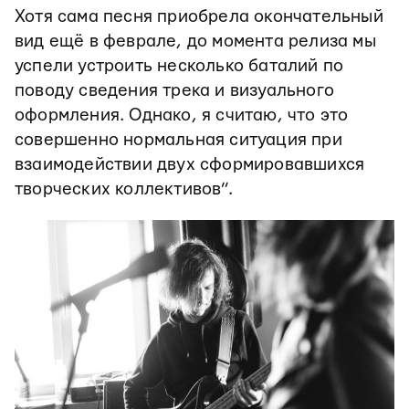
Хотя сама песня приобрела окончательный
вид ещё в феврале, до момента релиза мы
успели устроить несколько баталий по
поводу сведения трека и визуального
оформления. Однако, я считаю, что это
совершенно нормальная ситуация при
взаимодействии двух сформировавшихся
творческих коллективов”.