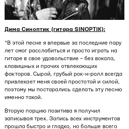
Дима Синоптик (гитара SINOPTIK):
“В этой песне я впервые за последние пару
лет смог расслабиться и просто играть на
гитаре в свое удовольствие – без вокала,
клавишных и прочих отвлекающих
факторов. Сырой, грубый рок-н-ролл всегда
привлекает меня своей простотой и силой,
поэтому мы постарались сделать эту песню
именно такой.
Вторую порцию позитива я получил
записывая трек. Запись всех инструментов
прошла быстро и гладко, но больше всего