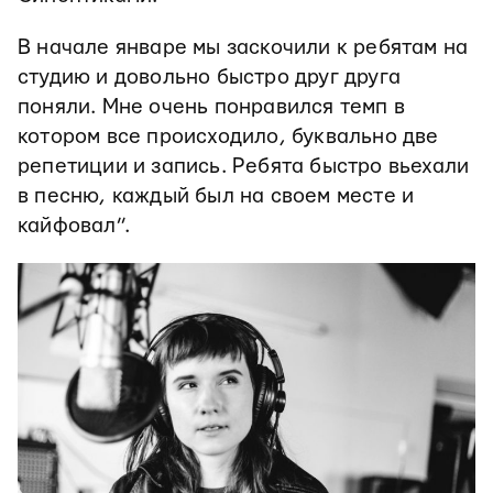
В начале январе мы заскочили к ребятам на
студию и довольно быстро друг друга
поняли. Мне очень понравился темп в
котором все происходило, буквально две
репетиции и запись. Ребята быстро вьехали
в песню, каждый был на своем месте и
кайфовал”.