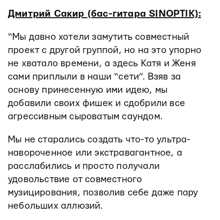
Дмитрий Сакир (бас-гитара SINOPTIK):
“Мы давно хотели замутить совместный
проект с другой группой, но на это упорно
не хватало времени, а здесь Катя и Женя
сами приплыли в наши “сети”. Взяв за
основу принесенную ими идею, мы
добавили своих фишек и сдобрили все
агрессивным сыроватым саундом.
Мы не старались создать что-то ультра-
навороченное или экстравагантное, а
расслабились и просто получали
удовольствие от совместного
музицирования, позволив себе даже пару
небольших аллюзий.