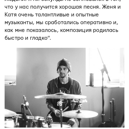
что у нас получится хорошая песня. Женя и
Катя очень талантливые и опытные
музыканты, мы сработались оперативно и,
как мне показалось, композиция родилась
быстро и гладко”.