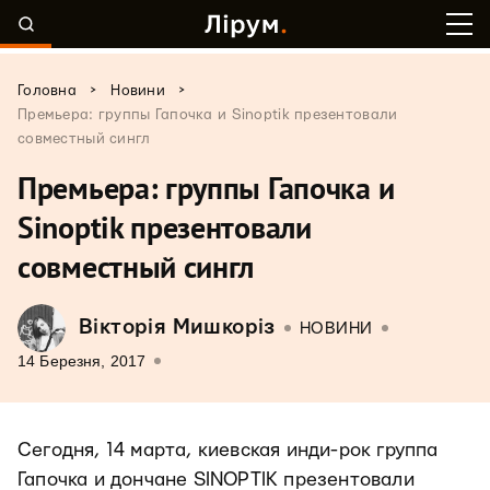
>
>
Головна
Новини
Премьера: группы Гапочка и Sinoptik презентовали
совместный сингл
Премьера: группы Гапочка и
Sinoptik презентовали
совместный сингл
Вікторія Мишкоріз
НОВИНИ
14 Березня, 2017
Сегодня, 14 марта, киевская инди-рок группа
Гапочка и дончане SINOPTIK презентовали