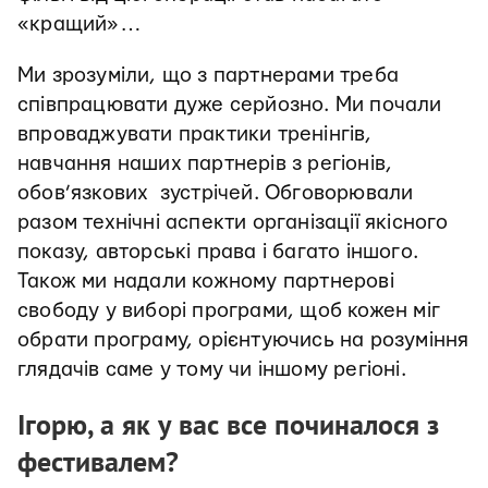
«кращий»…
Ми зрозуміли, що з партнерами треба
співпрацювати дуже серйозно. Ми почали
впроваджувати практики тренінгів,
навчання наших партнерів з регіонів,
обов’язкових зустрічей. Обговорювали
разом технічні аспекти організації якісного
показу, авторські права і багато іншого.
Також ми надали кожному партнерові
свободу у виборі програми, щоб кожен міг
обрати програму, орієнтуючись на розуміння
глядачів саме у тому чи іншому регіоні.
Ігорю, а як у вас все починалося з
фестивалем?