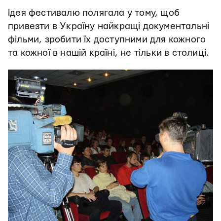
Ідея фестивалю полягала у тому, щоб
привезти в Україну найкращі документальні
фільми, зробити їх доступними для кожного
та кожної в нашій країні, не тільки в столиці.