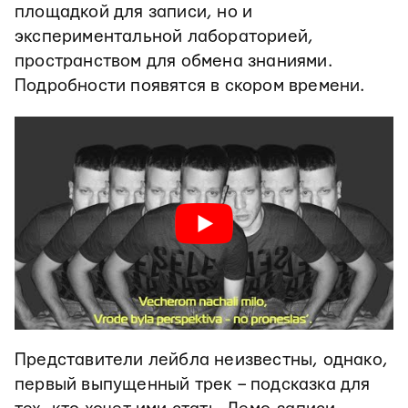
площадкой для записи, но и
экспериментальной лабораторией,
пространством для обмена знаниями.
Подробности появятся в скором времени.
Представители лейбла неизвестны, однако,
первый выпущенный трек – подсказка для