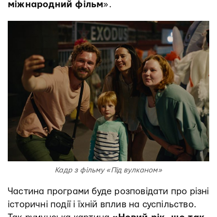
міжнародний фільм
».
Кадр з фільму «Під вулканом»
Частина програми буде розповідати про різні
історичні події і їхній вплив на суспільство.