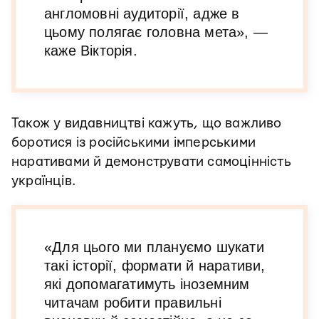
англомовні аудиторії, адже в
цьому полягає головна мета», —
каже Вікторія.
Також у видавництві кажуть, що важливо
боротися із російськими імперськими
наративами й демонструвати самоцінність
українців.
«Для цього ми плануємо шукати
такі історії, формати й наративи,
які допомагатимуть іноземним
читачам робити правильні