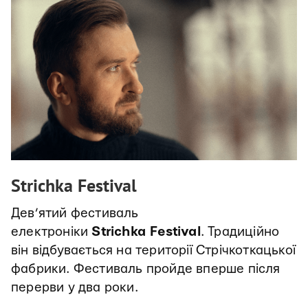
Strichka Festival
Дев’ятий фестиваль
електроніки
Strichka Festival
. Традиційно
він відбувається на території Стрічкоткацької
фабрики. Фестиваль пройде вперше після
перерви у два роки.