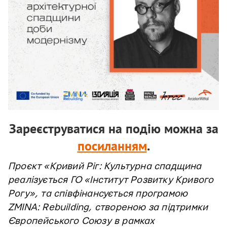
Зареєструватися на подію можна за
посиланням
.
Проєкт «Кривий Ріг: Культурна спадщина
реалізується ГО «Інститут Розвитку Кривого
Рогу», та співфінансується програмою
ZMINA: Rebuilding, створеною за підтримки
Європейського Союзу в рамках