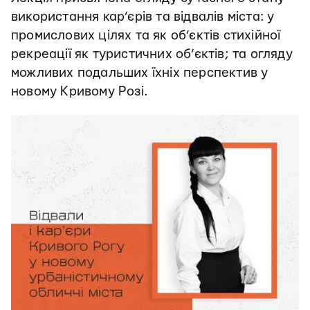
використання кар’єрів та відвалів міста: у
промислових цілях та як об’єктів стихійної
рекреації як туристичних об’єктів; та огляду
можливих подальших їхніх перспектив у
новому Кривому Розі.