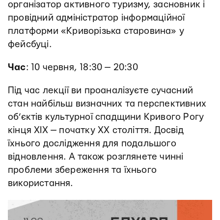
організатор активного туризму, засновник і
провідний адміністратор інформаційної
платформи «Криворізька старовина» у
фейсбуці.
Час
: 10 червня, 18:30 — 20:30
Під час лекції ви проаналізуєте сучасний
стан найбільш визначних та перспективних
об’єктів культурної спадщини Кривого Рогу
кінця ХІХ — початку XX століття. Досвід
їхнього дослідження для подальшого
відновлення. А також розглянете чинні
проблеми збереження та їхнього
використання.