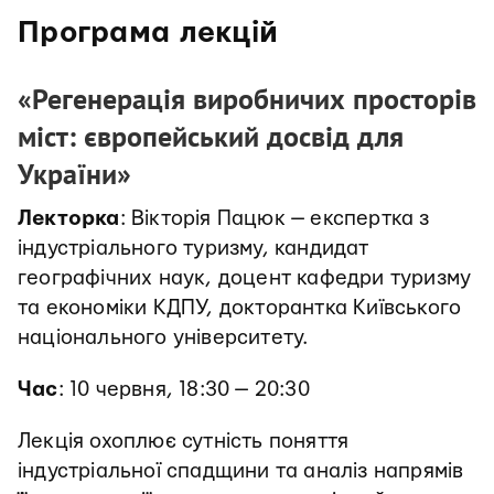
Програма лекцій
«Регенерація виробничих просторів
міст: європейський досвід для
України»
Лекторка
: Вікторія Пацюк — експертка з
індустріального туризму, кандидат
географічних наук, доцент кафедри туризму
та економіки КДПУ, докторантка Київського
національного університету.
Час
: 10 червня, 18:30 — 20:30
Лекція охоплює сутність поняття
індустріальної спадщини та аналіз напрямів