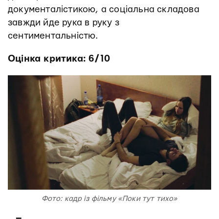
документалістикою, а соціальна складова
завжди йде рука в руку з
сентиментальністю.
Оцінка критика: 6/10
Фото: кадр із фільму «Поки тут тихо»