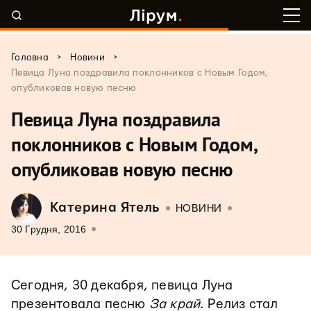
>
>
Головна
Новини
Певица Луна поздравила поклонников с Новым Годом,
опубликовав новую песню
Певица Луна поздравила
поклонников с Новым Годом,
опубликовав новую песню
Катерина Ятель
НОВИНИ
30 Грудня, 2016
Сегодня, 30 декабря, певица Луна
презентовала песню
За край
. Релиз стал