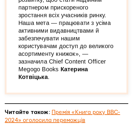
партнером прискореного
зростання всіх учасників ринку.
Наша мета — працювати з усіма
активними видавництвами й
забезпечувати нашим
користувачам доступ до великого
асортименту книжок», —
зазначила Chief Content Officer
Megogo Books
Катерина
Котвіцька
.
Читайте також
:
Премія «Книга року BBC-
2024» оголосила переможців