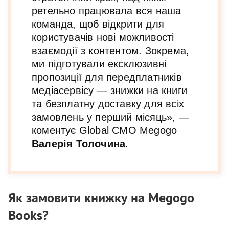
ретельно працювала вся наша
команда, щоб відкрити для
користувачів нові можливості
взаємодії з контентом. Зокрема,
ми підготували ексклюзивні
пропозиції для передплатників
медіасервісу — знижки на книги
та безплатну доставку для всіх
замовлень у перший місяць», —
коментує Global CMO Megogo
Валерія Толочина
.
Як замовити книжку на Megogo
Books?