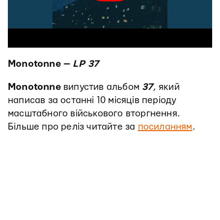
Monotonne —
LP 37
Monotonne
випустив альбом
37
, який
написав за останні 10 місяців періоду
масштабного військового вторгнення.
Більше про реліз читайте за
посиланням
.