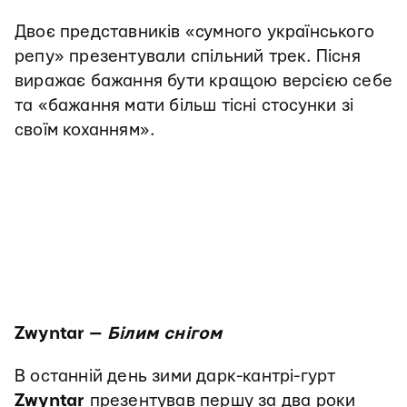
Двоє представників «сумного українського
репу» презентували спільний трек. Пісня
виражає бажання бути кращою версією себе
та «бажання мати більш тісні стосунки зі
своїм коханням».
Zwyntar —
Білим снігом
В останній день зими дарк-кантрі-гурт
Zwyntar
презентував першу за два роки