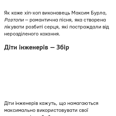
Як каже хіп-хоп виконавець Максим Бурла,
Розтопи
— романтична пісня, яка створена
лікувати розбиті серця, які постраждали від
нерозділеного кохання.
Діти інженерів — Збір
Діти інженерів кажуть, що намагаються
максимально використовувати свої