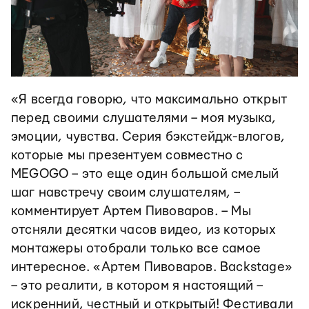
«Я всегда говорю, что максимально открыт
перед своими слушателями – моя музыка,
эмоции, чувства. Серия бэкстейдж-влогов,
которые мы презентуем совместно с
MEGOGO – это еще один большой смелый
шаг навстречу своим слушателям, –
комментирует Артем Пивоваров. – Мы
отсняли десятки часов видео, из которых
монтажеры отобрали только все самое
интересное. «Артем Пивоваров. Backstage»
– это реалити, в котором я настоящий –
искренний, честный и открытый! Фестивали