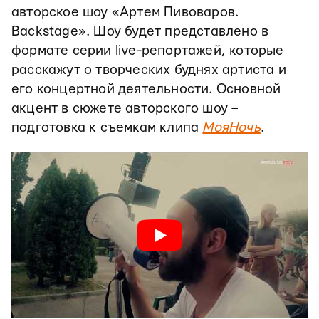
авторское шоу «Артем Пивоваров.
Backstage». Шоу будет представлено в
формате серии live-репортажей, которые
расскажут о творческих буднях артиста и
его концертной деятельности. Основной
акцент в сюжете авторского шоу –
подготовка к съемкам клипа
МояНочь
.