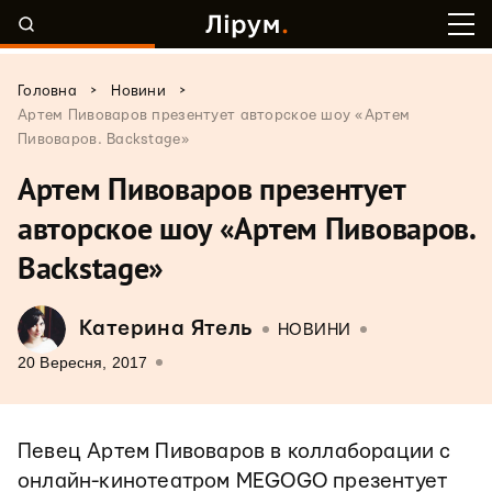
>
>
Головна
Новини
Артем Пивоваров презентует авторское шоу «Артем
Пивоваров. Backstage»
Артем Пивоваров презентует
авторское шоу «Артем Пивоваров.
Backstage»
Катерина Ятель
НОВИНИ
20 Вересня, 2017
Певец Артем Пивоваров в коллаборации с
онлайн-кинотеатром MEGOGO презентует