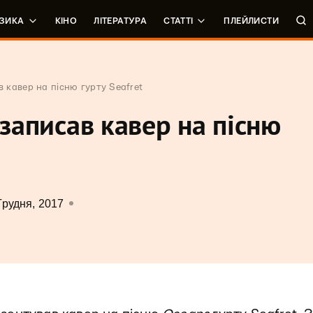
ЗИКА
КІНО
ЛІТЕРАТУРА
СТАТТІ
ПЛЕЙЛИСТИ
в кавер на пісню гурту Seafret
 записав кавер на пісню
Грудня, 2017