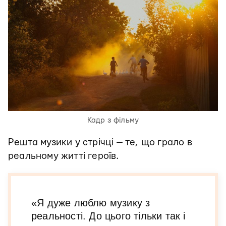
Кадр з фільму
Решта музики у стрічці — те, що грало в
реальному житті героїв.
«Я дуже люблю музику з
реальності. До цього тільки так і