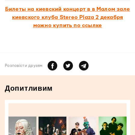
Билеты на киевский концерт в в Малом зале
киевского клуба Stereo Plaza 2 декабря
можно купить по ссылке
Розповiсти друзям
Допитливим