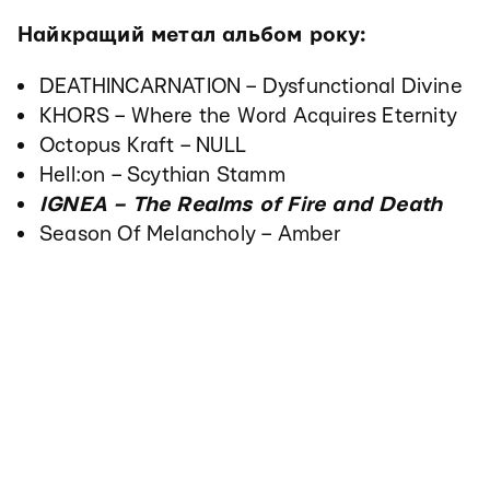
Найкращий метал альбом року:
DEATHINCARNATION – Dysfunctional Divine
KHORS – Where the Word Acquires Eternity
Octopus Kraft – NULL
Hell:on – Scythian Stamm
IGNEA – The Realms of Fire and Death
Season Of Melancholy – Amber