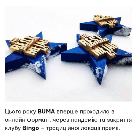
Цього року
BUMA
вперше проходила в
онлайн форматі, через пандемію та закриття
клубу
Bingo
— традиційної локації премії.