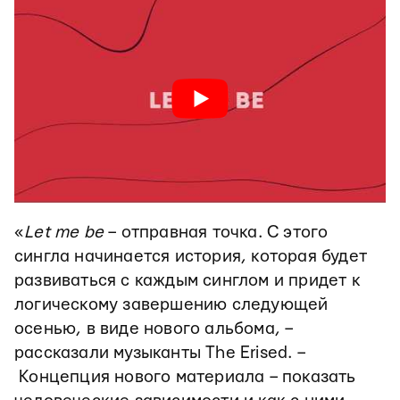
«
Let me be
– отправная точка. С этого
сингла начинается история, которая будет
развиваться с каждым синглом и придет к
логическому завершению следующей
осенью, в виде нового альбома, –
рассказали музыканты The Erised. –
Концепция нового материала – показать