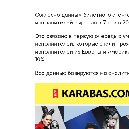
Согласно данным билетного агентс
исполнителей выросла в 7 раз в 20
Это связано в первую очередь с 
исполнителей, которые стали прохо
исполнителей из Европы и Америки
10%.
Все данные базируются на аналити