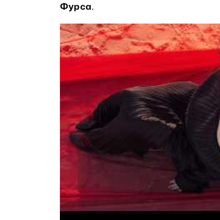
Фурса
.