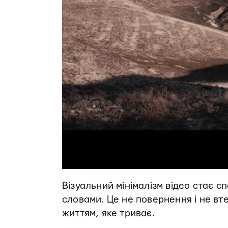
Візуальний мінімалізм відео стає 
словами. Це не повернення і не вте
життям, яке триває.