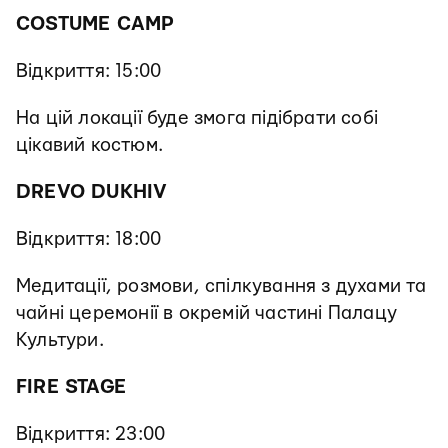
СOSTUME CAMP
Відкриття: 15:00
На цій локації буде змога підібрати собі
цікавий костюм.
DREVO DUKHIV
Відкриття: 18:00
Медитації, розмови, спілкування з духами та
чайні церемонії в окремій частині Палацу
Культури.
FIRE STAGE
Відкриття: 23:00