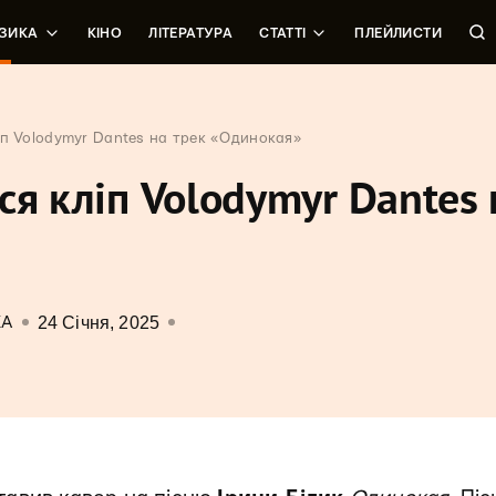
ЗИКА
КІНО
ЛІТЕРАТУРА
СТАТТІ
ПЛЕЙЛИСТИ
іп Volodymyr Dantes на трек «Одинокая»
ся кліп Volodymyr Dantes 
24 Січня, 2025
КА