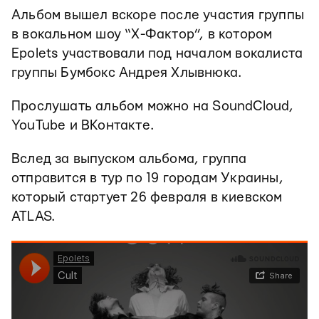
Альбом вышел вскоре после участия группы
в вокальном шоу “Х-Фактор”, в котором
Epolets участвовали под началом вокалиста
группы Бумбокс Андрея Хлывнюка.
Прослушать альбом можно на SoundCloud,
YouTube и ВКонтакте.
Вслед за выпуском альбома, группа
отправится в тур по 19 городам Украины,
который стартует 26 февраля в киевском
ATLAS.