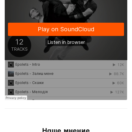
Наше мнение