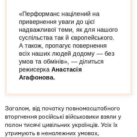
«Перформанс націлений на
привернення уваги до цієї
надважливої теми, як для нашого
суспільства так й європейського.
А також, пропагує повернення
всіх наших людей додому — без
умов та обмінів», — ділиться
режисерка
Анастасія
Агафонова.
Загалом, від початку повномасштабного
вторгнення російські військовики взяли у
полон тисячі цивільних українців. Усіх їх
утримують в неналежних умовах,