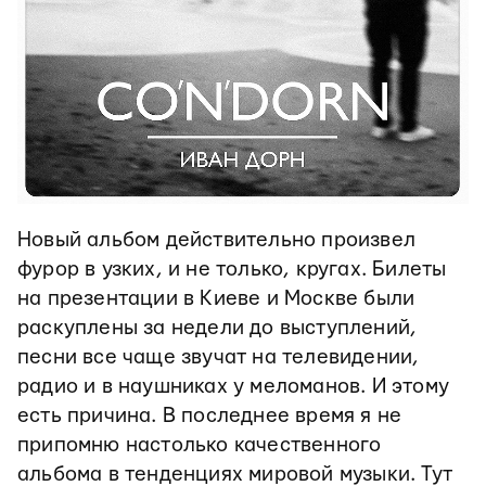
Новый альбом действительно произвел
фурор в узких, и не только, кругах. Билеты
на презентации в Киеве и Москве были
раскуплены за недели до выступлений,
песни все чаще звучат на телевидении,
радио и в наушниках у меломанов. И этому
есть причина. В последнее время я не
припомню настолько качественного
альбома в тенденциях мировой музыки. Тут