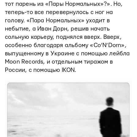
тот парень из «Пары Нормальных»?». Но,
теперь-то все перевернулось с ног на
голову. «Пара Нормальных» уходит в
небытие, а Иван Дорн, решив начать
сольную карьеру, поднялся вверх. Вверх,
особенно благодаря альбому «Co’N’Dorn»,
выпущенному в Украине с помощью лейбла
Moon Records, и отдельным тиражом в
России, с помощью IKON.