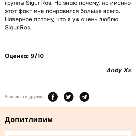
группы Sigur Ros. Не знаю почему, но именно
этот факт мне понравился больше всего.
Наверное потому, что я уж очень люблю
Sigur Ros.
Оценка: 9/10
Andy Xx
Розповiсти друзям
Допитливим