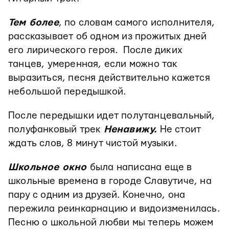
Тем более
, по словам самого исполнителя,
рассказывает об одном из прожитых дней
его лирического героя. После диких
танцев, умеренная, если можно так
выразиться, песня действительно кажется
небольшой передышкой.
После передышки идет полутанцевальный,
полуфанковый трек
Ненавижу.
Не стоит
ждать слов, 8 минут чистой музыки.
Школьное окно
была написана еще в
школьные времена в городе Славутиче, на
пару с одним из друзей. Конечно, она
пережила реинкарнацию и видоизменилась.
Песню о школьной любви мы теперь можем