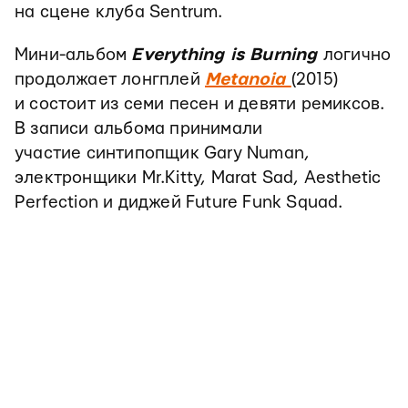
на сцене клуба Sentrum.
Мини-альбом
Everything is Burning
логично
продолжает лонгплей
Metanoia
(2015)
и состоит из семи песен и девяти ремиксов.
В записи альбома принимали
участие синтипопщик Gary Numan,
электронщики Mr.Kitty, Marat Sad, Aesthetic
Perfection и диджей Future Funk Squad.