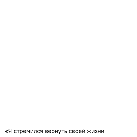
«Я стремился вернуть своей жизни