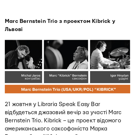
Marc Bernstein Trio з проектом Kibrick у
Львові
21 жовтня у Libraria Speak Easy Bar
відбудеться джазовий вечір за участі Marc
Bernstein Trio. Kibrick – це проект відомого
американського саксофоніста Марка