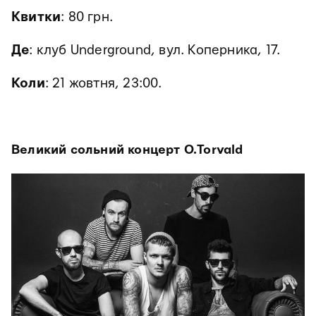
Квитки
: 80 грн.
Де
:
клуб Underground, вул. Коперника, 17.
Коли
: 21 жовтня, 23:00.
Великий сольний концерт O.Torvald