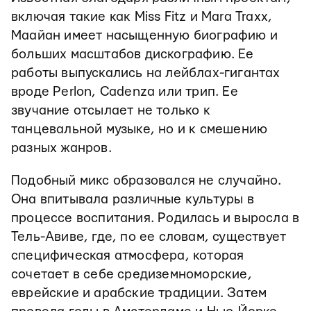
включая такие как Miss Fitz и Mara Traxx,
Маайан имеет насыщенную биографию и
больших масштабов дискографию. Ее
работы выпускались на лейблах-гигантах
вроде Perlon, Cadenza или трип. Ее
звучание отсылает не только к
танцевальной музыке, но и к смешению
разных жанров.
Подобный микс образовался не случайно.
Она впитывала различные культуры в
процессе воспитания. Родилась и выросла в
Тель-Авиве, где, по ее словам, существует
специфическая атмосфера, которая
сочетает в себе средиземноморские,
еврейские и арабские традиции. Затем