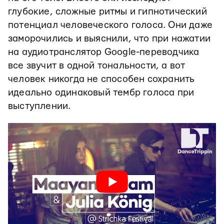
глубокие, сложные ритмы и гипнотический
потенциал человеческого голоса. Они даже
заморочились и выяснили, что при нажатии
на аудиотранслятор Google-переводчика
все звучит в одной тональности, а вот
человек никогда не способен сохранить
идеально одинаковый тембр голоса при
выступлении.