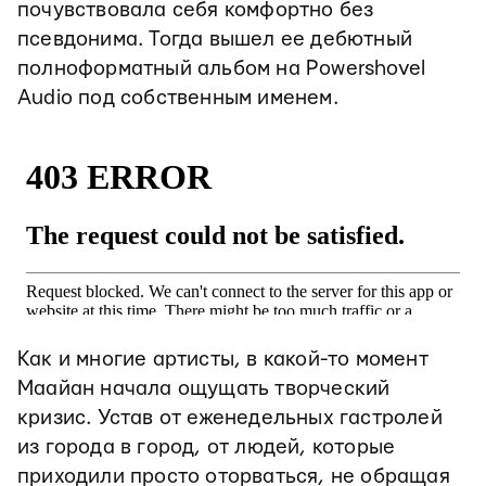
почувствовала себя комфортно без
псевдонима. Тогда вышел ее дебютный
полноформатный альбом на Powershovel
Audio под собственным именем.
Как и многие артисты, в какой-то момент
Маайан начала ощущать творческий
кризис. Устав от еженедельных гастролей
из города в город, от людей, которые
приходили просто оторваться, не обращая