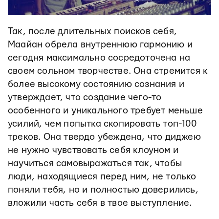
Так, после длительных поисков себя,
Маайан обрела внутреннюю гармонию и
сегодня максимально сосредоточена на
своем сольном творчестве. Она стремится к
более высокому состоянию сознания и
утверждает, что создание чего-то
особенного и уникального требует меньше
усилий, чем попытка скопировать топ-100
треков. Она твердо убеждена, что диджею
не нужно чувствовать себя клоуном и
научиться самовыражаться так, чтобы
люди, находящиеся перед ним, не только
поняли тебя, но и полностью доверились,
вложили часть себя в твое выступление.