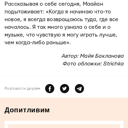
Рассказывая о себе сегодня, Маайан
подытоживает: «Когда я начинаю что-то
новое, я всегда возвращаюсь туда, где все
началось. Я так много узнала о себе и о
музыке, что чувствую я могу играть лучше,
чем когда-либо раньше».
Автор:
Майя Бакланова
Фото обложки: Strichka
Розповiсти друзям
Допитливим