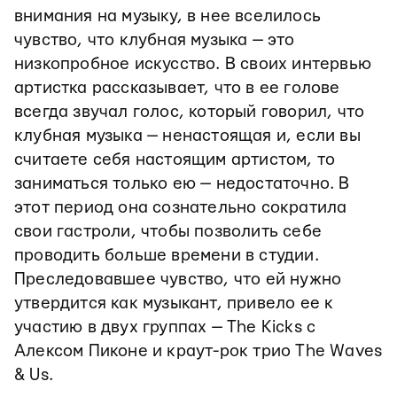
внимания на музыку, в нее вселилось
чувство, что клубная музыка — это
низкопробное искусство. В своих интервью
артистка рассказывает, что в ее голове
всегда звучал голос, который говорил, что
клубная музыка — ненастоящая и, если вы
считаете себя настоящим артистом, то
заниматься только ею — недостаточно. В
этот период она сознательно сократила
свои гастроли, чтобы позволить себе
проводить больше времени в студии.
Преследовавшее чувство, что ей нужно
утвердится как музыкант, привело ее к
участию в двух группах — The Kicks с
Алексом Пиконе и краут-рок трио The Waves
& Us.