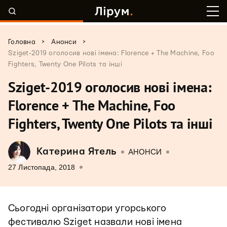
>
>
Головна
Анонси
Sziget-2019 оголосив нові імена: Florence + The Machine, Foo
Fighters, Twenty One Pilots та інші
Sziget-2019 оголосив нові імена:
Florence + The Machine, Foo
Fighters, Twenty One Pilots та інші
Катерина Ятель
АНОНСИ
27 Листопада, 2018
Сьогодні організатори угорського
фестивалю Sziget назвали нові імена