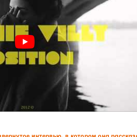
звернутое интервью, в котором она рассказ