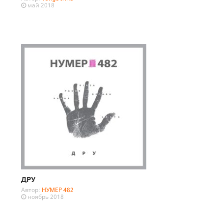
май 2018
ДРУ
Автор:
НУМЕР 482
ноябрь 2018