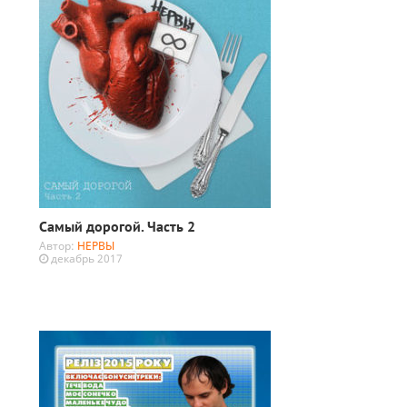
Самый дорогой. Часть 2
Автор:
НЕРВЫ
декабрь 2017