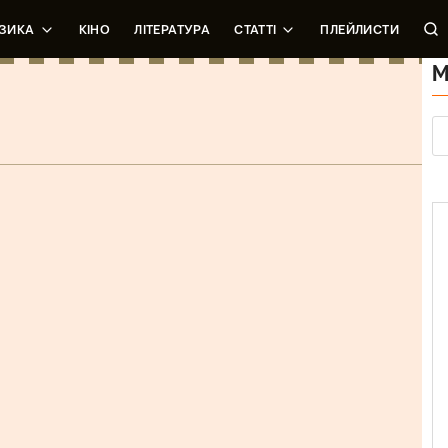
ЗИКА
КІНО
ЛІТЕРАТУРА
СТАТТІ
ПЛЕЙЛИСТИ
М