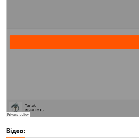
Відео: