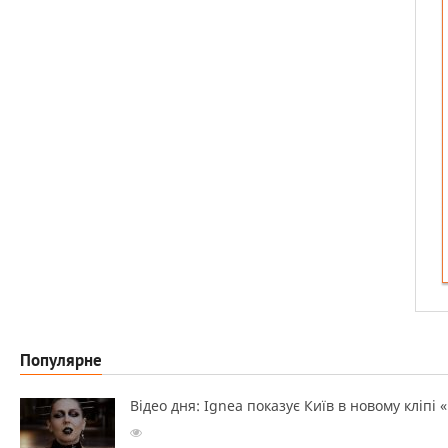
Популярне
Відео дня: Ignea показує Київ в новому кліпі 