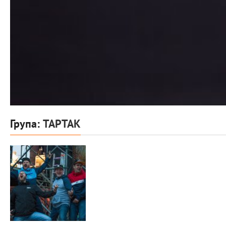
Група:
ТАРТАК