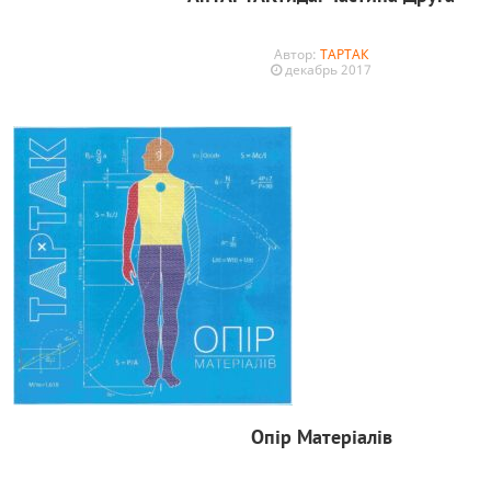
Автор:
ТАРТАК
декабрь 2017
Опір Матеріалів