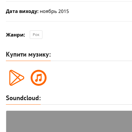
Дата виходу:
ноябрь 2015
Жанри:
Рок
Купити музику:
Soundcloud: