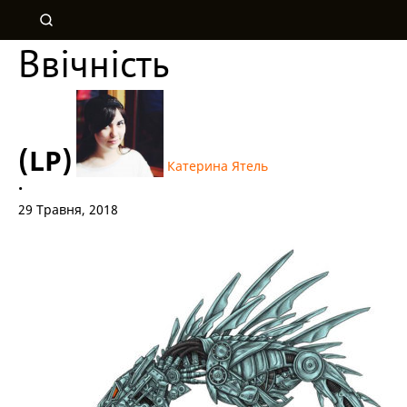
Ввічність
(LP)
Катерина Ятель
•
29 Травня, 2018