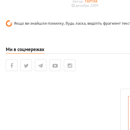
Автор:
ТАРТАК
декабрь 2009
Якщо ви знайшли помилку, будь ласка, виділіть фрагмент текст
Ми в соцмережах