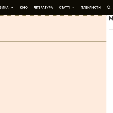
ЗИКА
КІНО
ЛІТЕРАТУРА
СТАТТІ
ПЛЕЙЛИСТИ
М