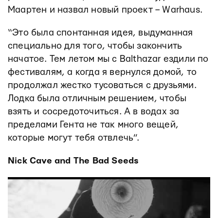
Маартен и назвал новый проект – Warhaus.
“Это была спонтанная идея, выдуманная
специально для того, чтобы закончить
начатое. Тем летом мы с Balthazar ездили по
фестивалям, а когда я вернулся домой, то
продолжал жестко тусоваться с друзьями.
Лодка была отличным решением, чтобы
взять и сосредоточиться. А в водах за
пределами Гента не так много вещей,
которые могут тебя отвлечь”.
Nick Cave and The Bad Seeds