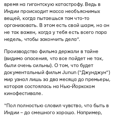
время на гигантскую катастрофу. Ведь в
Индии происходит масса необъяснимых
вещей, когда пытаешься там что-то
организовать. В этом есть свой шарм, но он
не так важен, когда у тебя есть всего пара
недель, чтобы закончить дела”.
Производство фильма держали в тайне
(видимо опасения, что все пойдет не так,
были очень сильны). О том, что будет
документальный фильм Junun (“Джунджун”)
мир узнал лишь за два месяца до премьеры,
которая состоялась на Нью-Йоркском
кинофестивале.
“Пол полностью словил чувство, что быть в
Индии – до смешного хорошо. Например,