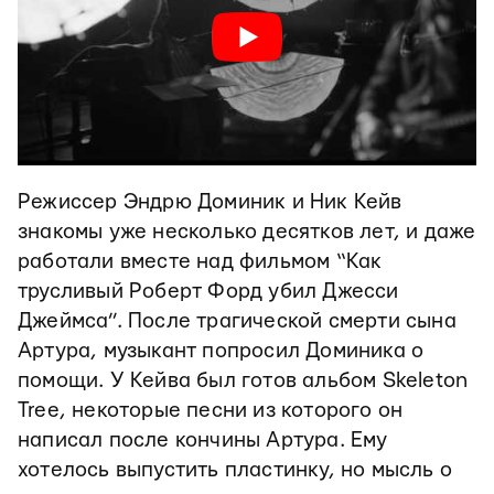
Режиссер Эндрю Доминик и Ник Кейв
знакомы уже несколько десятков лет, и даже
работали вместе над фильмом “Как
трусливый Роберт Форд убил Джесси
Джеймса”. После трагической смерти сына
Артура, музыкант попросил Доминика о
помощи. У Кейва был готов альбом Skeleton
Tree, некоторые песни из которого он
написал после кончины Артура. Ему
хотелось выпустить пластинку, но мысль о