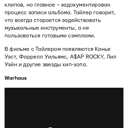
клипов, но главное – задокументирован
процесс записи альбома. Тайлер говорит,
что всегда старается задействовать
музыкальные инструменты, а не
пользоваться готовыми сэмплами.
В фильме с Тайлером появляются Канье
Уэст, Фаррелл Уильямс, A$AP ROCKY, Лил
Уэйн и другие звезды хип-хопа.
Warhaus