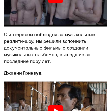
С интересом наблюдая за музыкальным
реалити-шоу, мы решили вспомнить
документальные фильмы о создании
музыкальных альбомов, вышедшие за
последние пару лет.
Джонни Гринвуд