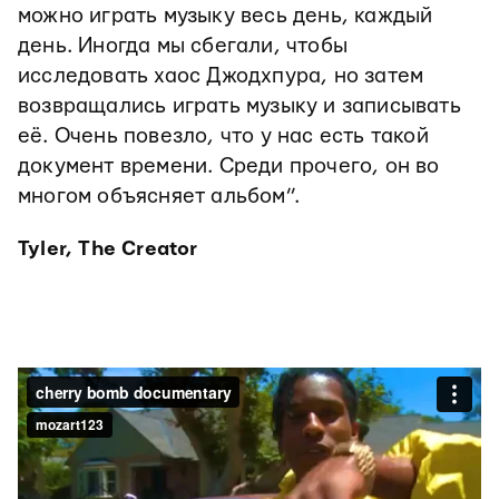
можно играть музыку весь день, каждый
день. Иногда мы сбегали, чтобы
исследовать хаос Джодхпура, но затем
возвращались играть музыку и записывать
её. Очень повезло, что у нас есть такой
документ времени. Среди прочего, он во
многом объясняет альбом”.
Tyler, The Creator