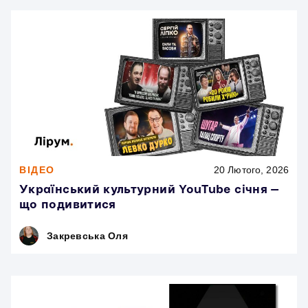
ВІДЕО
20 Лютого, 2026
Український культурний YouTube січня —
що подивитися
Закревська Оля