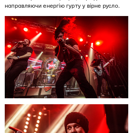
направляючи енергію гурту у вірне русло.