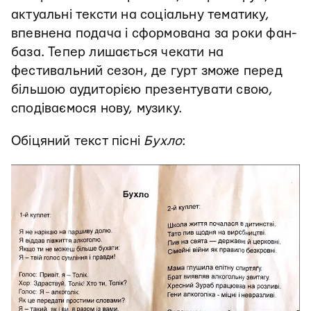
актуальні тексти на соціальну тематику,
впевнена подача і сформована за роки фан-
база. Тепер лишається чекати на
фестивальний сезон, де гурт зможе перед
більшою аудиторією презентувати свою,
сподіваємося нову, музику.
Обіцяний текст пісні
Бухло
: