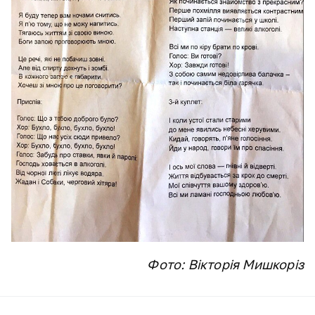
Фото: Вікторія Мишкоріз