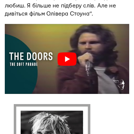
любиш. Я більше не підберу слів. Але не
дивіться фільм Олівера Стоуна”.