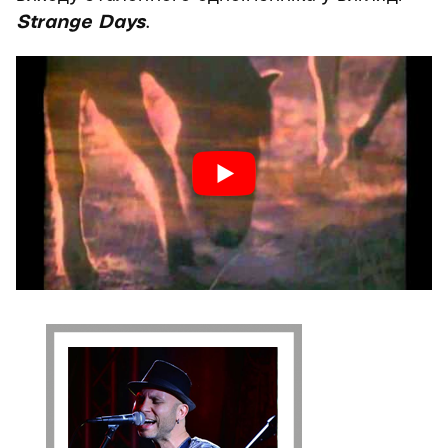
Strange Days
.