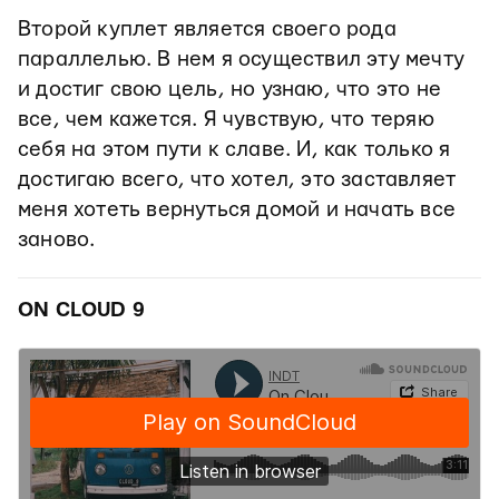
Второй куплет является своего рода
параллелью. В нем я осуществил эту мечту
и достиг свою цель, но узнаю, что это не
все, чем кажется. Я чувствую, что теряю
себя на этом пути к славе. И, как только я
достигаю всего, что хотел, это заставляет
меня хотеть вернуться домой и начать все
заново.
ON CLOUD 9