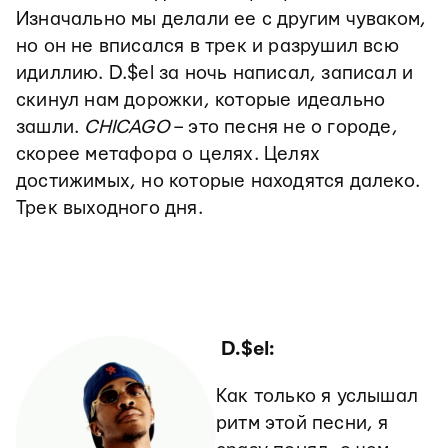
Изначально мы делали ее с другим чуваком,
но он не вписался в трек и разрушил всю
идиллию. D.$el за ночь написал, записал и
скинул нам дорожки, которые идеально
зашли.
CHICAGO
– это песня не о городе,
скорее метафора о целях. Целях
достижимых, но которые находятся далеко.
Трек выходного дня.
D.$el:
Как только я услышал
ритм этой песни, я