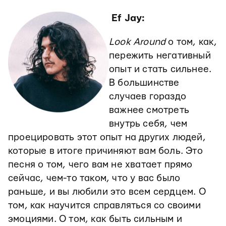
Ef Jay:
Look Around
о том, как,
пережить негативный
опыт и стать сильнее.
В большинстве
случаев гораздо
важнее смотреть
внутрь себя, чем
проецировать этот опыт на других людей,
которые в итоге причиняют вам боль. Это
песня о том, чего вам не хватает прямо
сейчас, чем-то таком, что у вас было
раньше, и вы любили это всем сердцем. О
том, как научится справляться со своими
эмоциями. О том, как быть сильным и