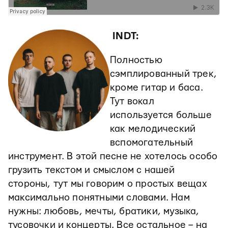
INDT:
Полностью
сэмплированный трек,
кроме гитар и баса.
Тут вокал
используется больше
как мелодический
вспомогательный
инструмент. В этой песне не хотелось особо
грузить текстом и смыслом с нашей
стороны, тут мы говорим о простых вещах
максимально понятными словами. Нам
нужны: любовь, мечты, братики, музыка,
тусовочки и концерты. Все остальное – на