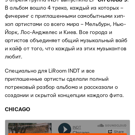
В альбом вошло 4 трека, каждый из которых –
фичеринг с приглашенными самобытными хип-
хоп артистами со всего мира – Мельбурн, Нью-
Йорк, Лос-Анджелес и Киев. Все города и
артистов объединяет общий музыкальный вайб
и кайф от того, что каждый из этих музыкантов
любит.
Специально для LiRoom INDT и все
приглашенные артисты сделали полный
потрековый разбор альбома и рассказали о
создании и скрытой концепции каждого фита.
CHICAGO