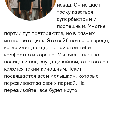
назад. Он не дает
треку казаться
супербыстрым и
поспешным. Многие
партии тут повторяются, но в разных
интерпретациях. Это вайб ночного города,
когда идет дождь, но при этом тебе
комфортно и хорошо. Мы очень плотно
посидели над саунд дизайном, от этого он
кажется таким киношным. Текст
посвящается всем малышкам, которые
переживают за своих парней. Не
переживайте, все будет круто!