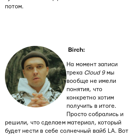
потом.
Birch:
На момент записи
трека
Cloud 9
мы
вообще не имели
понятия, что
конкретно хотим
получить в итоге.
Просто собрались и
решили, что сделаем материал, который
будет нести в себе солнечный вайб LA. Вот