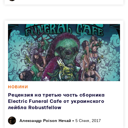
НОВИНИ
Рецензия на третью часть сборника
Electric Funeral Cafe от украинского
лейбла Robustfellow
•
Александр Poison Нечай
5 Січня, 2017