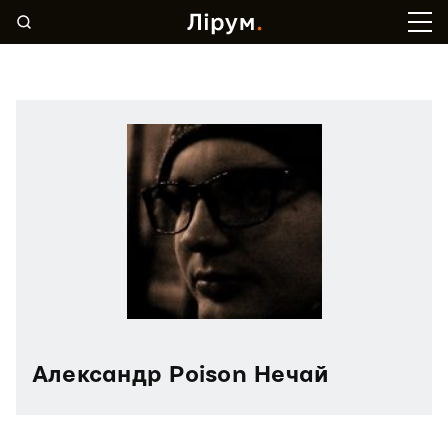
Александр Poison Нечай