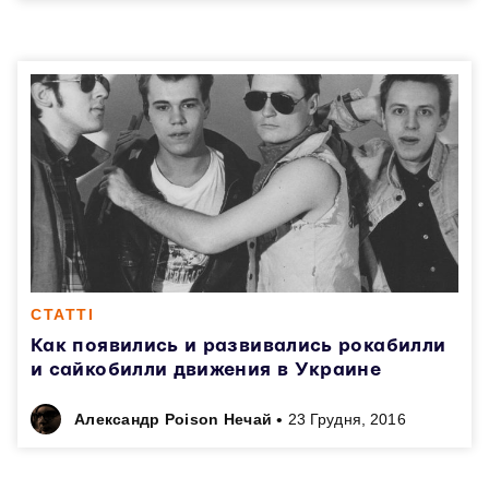
СТАТТІ
Как появились и развивались рокабилли
и сайкобилли движения в Украине
•
Александр Poison Нечай
23 Грудня, 2016