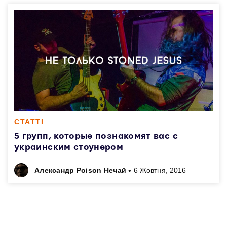
СТАТТІ
5 групп, которые познакомят вас с
украинским стоунером
•
Александр Poison Нечай
6 Жовтня, 2016