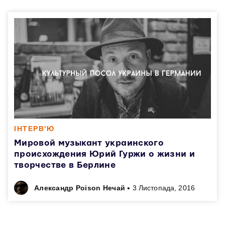
ІНТЕРВ'Ю
Мировой музыкант украинского
происхождения Юрий Гуржи о жизни и
творчестве в Берлине
•
Александр Poison Нечай
3 Листопада, 2016