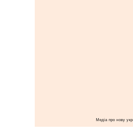
Медiа про нову укр