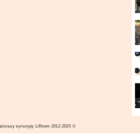
аїнську культуру LiRoom 2012-2025 ©